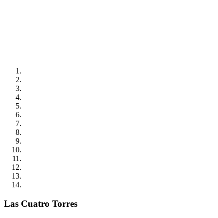
Las Cuatro Torres